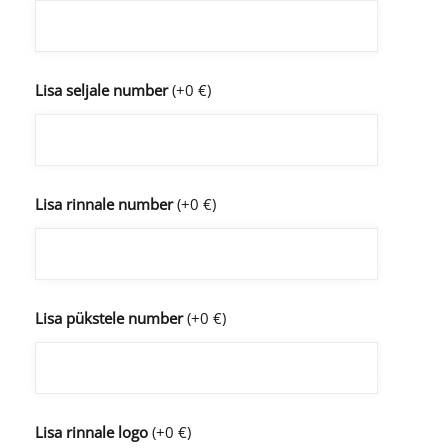
Lisa seljale number
(+0 €)
Lisa rinnale number
(+0 €)
Lisa pükstele number
(+0 €)
Lisa rinnale logo
(+0 €)